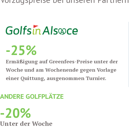
-25%
Ermäßigung auf Greenfees-Preise unter der
Woche und am Wochenende gegen Vorlage
einer Quittung, ausgenommen Turnier.
ANDERE GOLFPLÄTZE
-20%
Unter der Woche