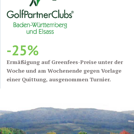
-25%
Ermäßigung auf Greenfees-Preise unter der
Woche und am Wochenende gegen Vorlage
einer Quittung, ausgenommen Turnier.