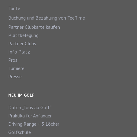
Tarife
Buchung und Bezahlung von TeeTime
Partner Clubkarte kaufen
Platzbelegung
Partner Clubs
Info Platz
Pros
Turniere
Presse
NEU IM GOLF
Daten „Tous au Golf“
Praktika für Anfänger
Driving Range + 3 Löcher
Golfschule