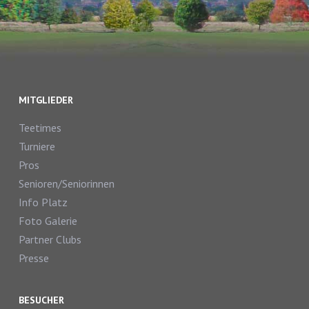
MITGLIEDER
Teetimes
Turniere
Pros
Senioren/Seniorinnen
Info Platz
Foto Galerie
Partner Clubs
Presse
BESUCHER