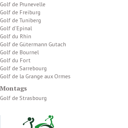
Golf de Prunevelle
Golf de Freiburg
Golf de Tuniberg
Golf d’Epinal
Golf du Rhin
Golf de Gütermann Gutach
Golf de Bournel
Golf du Fort
Golf de Sarrebourg
Golf de la Grange aux Ormes
Montags
Golf de Strasbourg