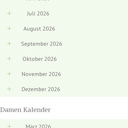
Juli 2026
August 2026
September 2026
Oktober 2026
November 2026
Dezember 2026
Damen Kalender
März 2026