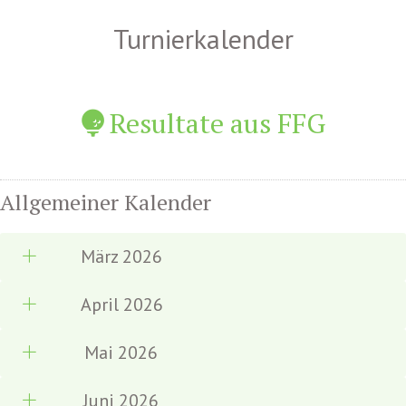
Turnierkalender
Resultate aus FFG
Allgemeiner Kalender
März 2026
April 2026
Mai 2026
Juni 2026