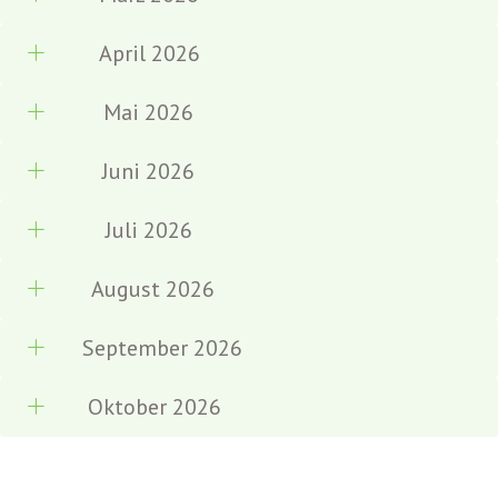
April 2026
Mai 2026
Juni 2026
Juli 2026
August 2026
September 2026
Oktober 2026