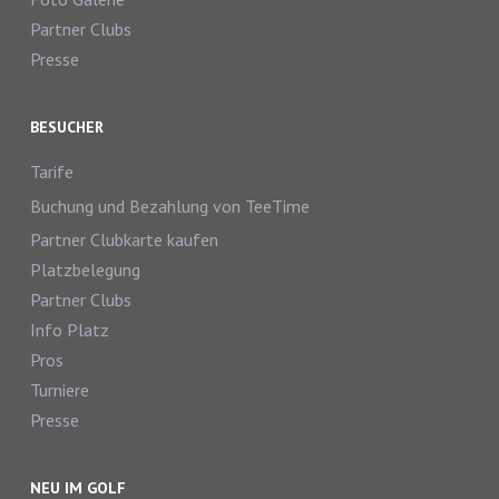
Partner Clubs
Presse
BESUCHER
Tarife
Buchung und Bezahlung von TeeTime
Partner Clubkarte kaufen
Platzbelegung
Partner Clubs
Info Platz
Pros
Turniere
Presse
NEU IM GOLF