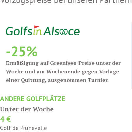
-25%
Ermäßigung auf Greenfees-Preise unter der
Woche und am Wochenende gegen Vorlage
einer Quittung, ausgenommen Turnier.
ANDERE GOLFPLÄTZE
Unter der Woche
4 €
Golf de Prunevelle