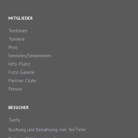
MITGLIEDER
Teetimes
Turniere
Pros
Senioren/Seniorinnen
Info Platz
Foto Galerie
Partner Clubs
Presse
BESUCHER
Tarife
Buchung und Bezahlung von TeeTime