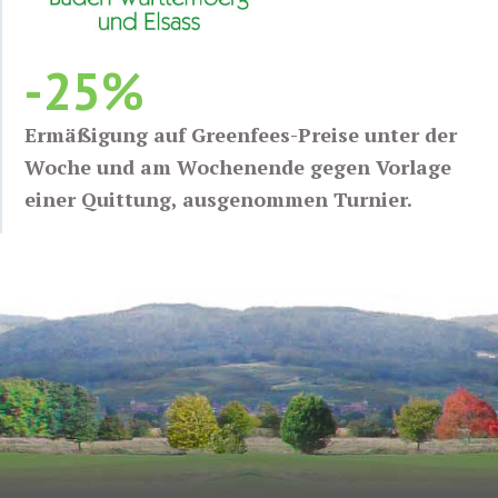
-25%
Ermäßigung auf Greenfees-Preise unter der
Woche und am Wochenende gegen Vorlage
einer Quittung, ausgenommen Turnier.