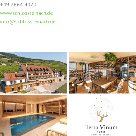
+49 7664 4070
www.schlossreinach.de
info@schlossreinach.de