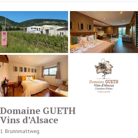
Domaine GUETH
Vins d’Alsace
1 Brunnmattweg