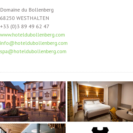
Domaine du Bollenberg
68250 WESTHALTEN
+33 (0)3 89 49 62 47
www.hoteldubollenberg.com
info@hoteldubollenberg.com
spa@hoteldubollenberg.com