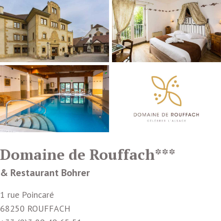
Domaine de Rouffach***
& Restaurant Bohrer
1 rue Poincaré
68250 ROUFFACH