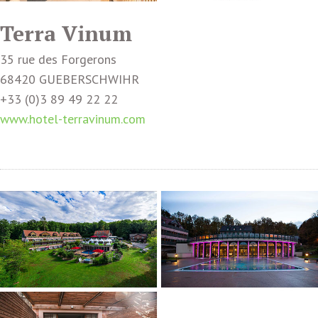
Terra Vinum
35 rue des Forgerons
68420 GUEBERSCHWIHR
+33 (0)3 89 49 22 22
www.hotel-terravinum.com