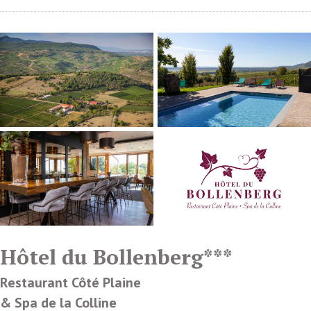
Hôtel du Bollenberg***
Restaurant Côté Plaine
& Spa de la Colline