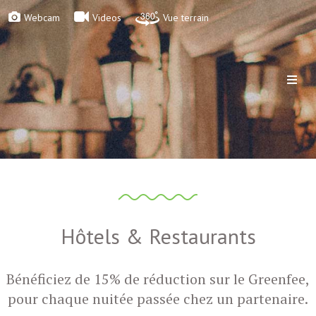
Webcam
Videos
Vue terrain
Hôtels & Restaurants
Bénéficiez de 15% de réduction sur le Greenfee,
pour chaque nuitée passée chez un partenaire.