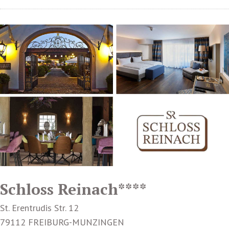
Schloss Reinach****
St. Erentrudis Str. 12
79112 FREIBURG-MUNZINGEN