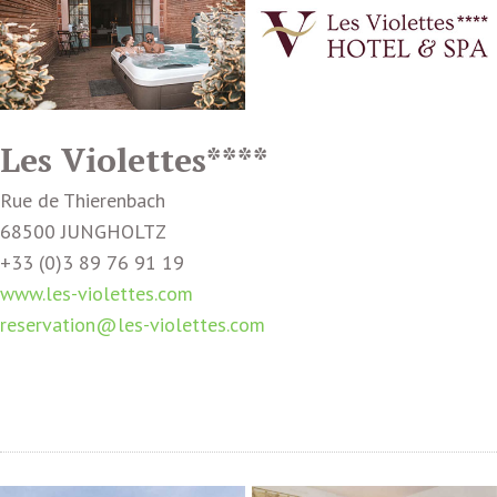
Les Violettes****
Rue de Thierenbach
68500 JUNGHOLTZ
+33 (0)3 89 76 91 19
www.les-violettes.com
reservation@les-violettes.com