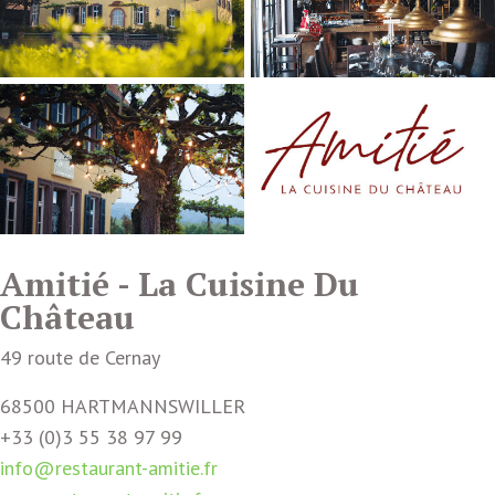
Amitié - La Cuisine Du
Château
49 route de Cernay
68500 HARTMANNSWILLER
+33 (0)3 55 38 97 99
info@restaurant-amitie.fr