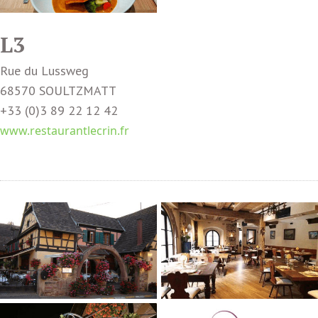
L3
Rue du Lussweg
68570 SOULTZMATT
+33 (0)3 89 22 12 42
www.restaurantlecrin.fr