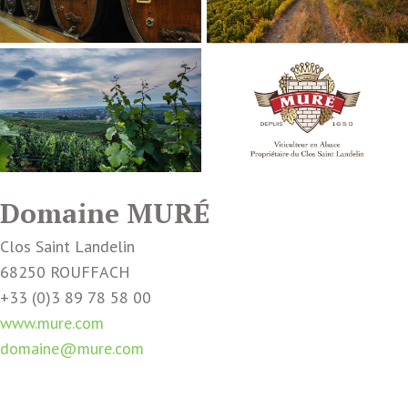
Domaine MURÉ
Clos Saint Landelin
68250 ROUFFACH
+33 (0)3 89 78 58 00
www.mure.com
domaine@mure.com