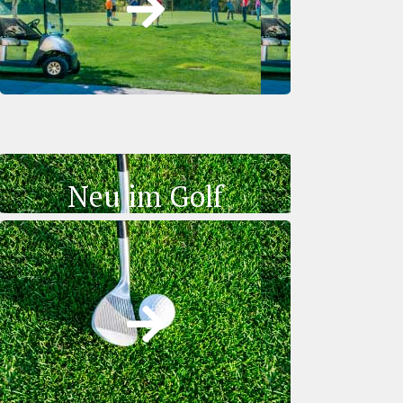
Neu im Golf