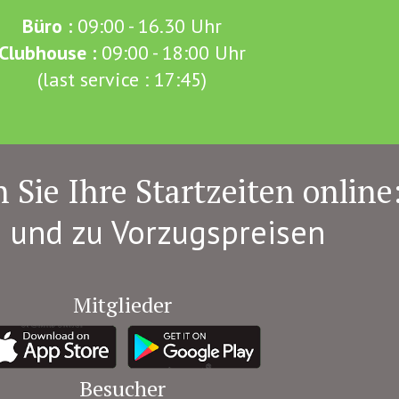
Büro :
09:00 - 16.30 Uhr
Clubhouse :
09:00 - 18:00 Uhr
(last service : 17:45)
 Sie Ihre Startzeiten online
 und zu Vorzugspreisen
Mitglieder
Besucher