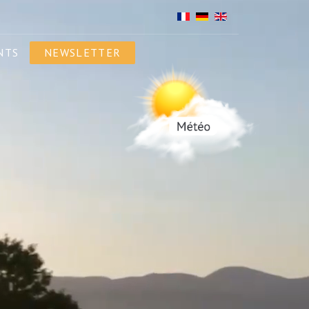
NTS
NEWSLETTER