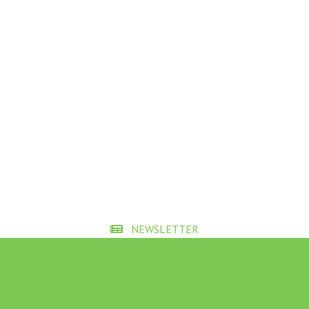
NEWSLETTER