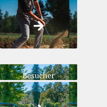
Besucher