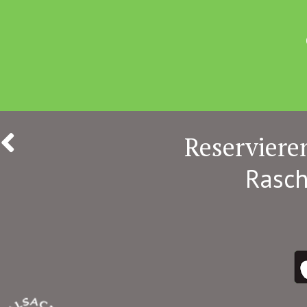
Reservieren
Rasch