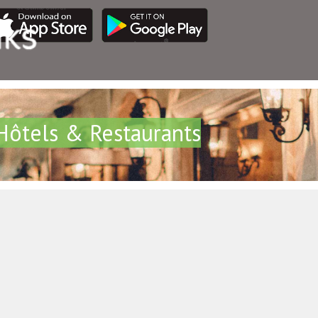
Hôtels & Restaurants