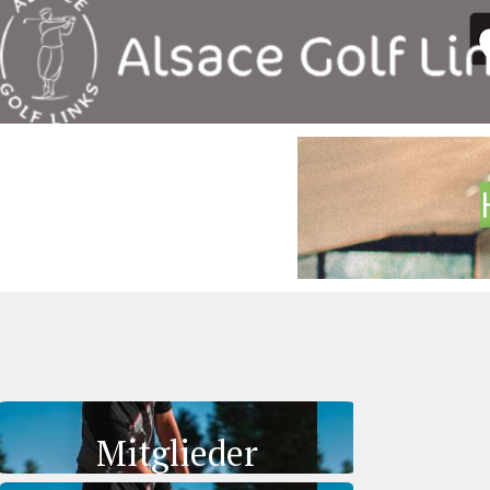
Mitglieder