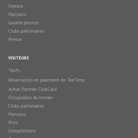
Seniors
Parcours
Galerie photos
Clubs partenaires
Presse
VISITEURS
Tarifs
Réservation et paiement de TeeTime
Achat Partner ClubCard
Occupation du terrain
Clubs partenaires
Parcours
Pros
Compétitions