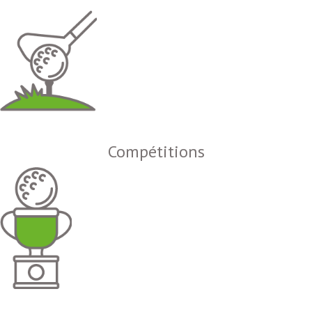
Compétitions