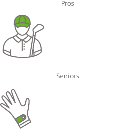
Pros
Seniors