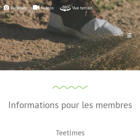
Webcam
Videos
Vue terrain
Informations pour les membres
Teetimes