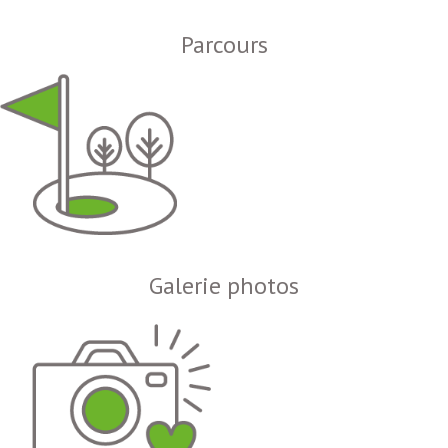
Parcours
Galerie photos