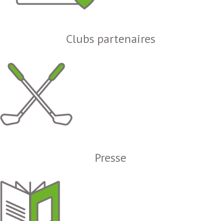
Clubs partenaires
Presse