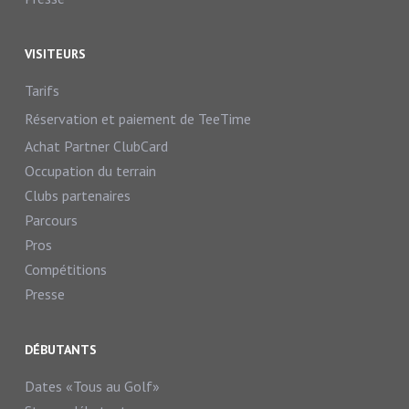
VISITEURS
Tarifs
Réservation et paiement de TeeTime
Achat Partner ClubCard
Occupation du terrain
Clubs partenaires
Parcours
Pros
Compétitions
Presse
DÉBUTANTS
Dates «Tous au Golf»