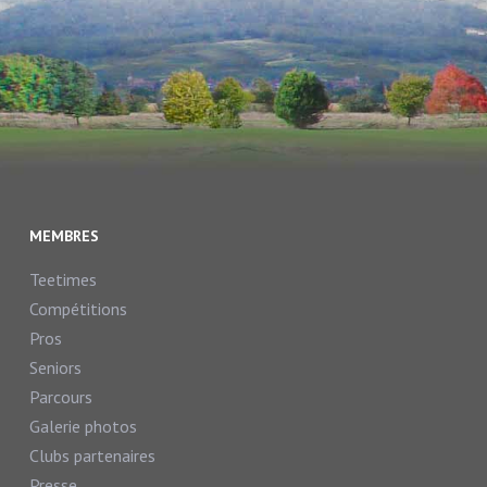
MEMBRES
Teetimes
Compétitions
Pros
Seniors
Parcours
Galerie photos
Clubs partenaires
Presse