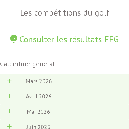
Les compétitions du golf
Consulter les résultats FFG
Calendrier général
Mars 2026
Avril 2026
Mai 2026
Juin 2026