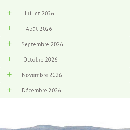
Juillet 2026
Août 2026
Septembre 2026
Octobre 2026
Novembre 2026
Décembre 2026