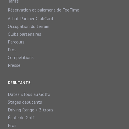
Tarifs
Réservation et paiement de TeeTime
Achat Partner ClubCard
Occupation du terrain
Clubs partenaires
Parcours
Pros
Compétitions
Presse
DÉBUTANTS
Dates «Tous au Golf»
Stages débutants
Driving Range + 3 trous
École de Golf
Pros