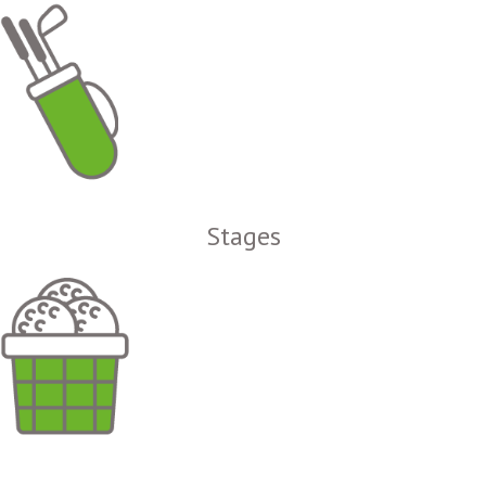
Stages