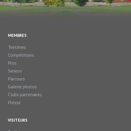
MEMBRES
Teetimes
Compétitions
Pros
Seniors
Parcours
Galerie photos
Clubs partenaires
Presse
VISITEURS