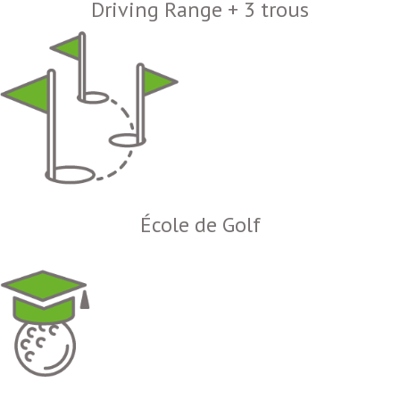
Driving Range + 3 trous
École de Golf