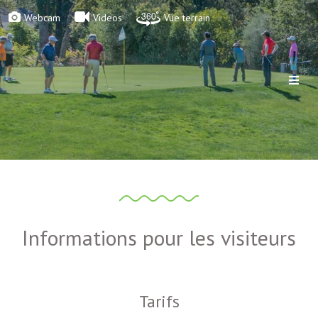
Webcam
Videos
Vue terrain
Informations pour les visiteurs
Tarifs