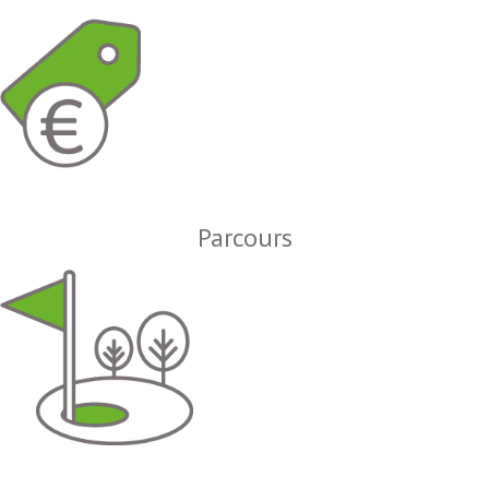
Parcours