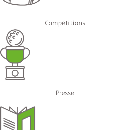
Compétitions
Presse