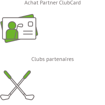
Achat Partner ClubCard
Clubs partenaires