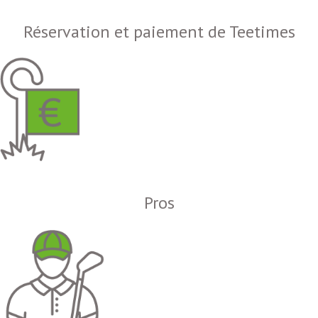
Réservation et paiement de Teetimes
Pros