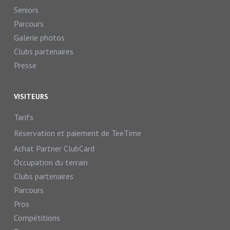
Seniors
Parcours
Galerie photos
Clubs partenaires
Presse
VISITEURS
Tarifs
Réservation et paiement de TeeTime
Achat Partner ClubCard
Occupation du terrain
Clubs partenaires
Parcours
Pros
Compétitions