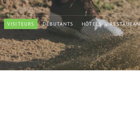
VISITEURS
DÉBUTANTS
HÔTELS & RESTAURAN