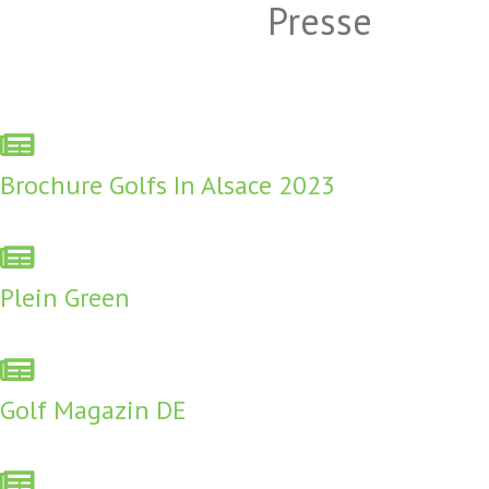
Presse
Brochure Golfs In Alsace 2023
Plein Green
Golf Magazin DE