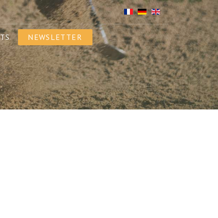
TS
NEWSLETTER