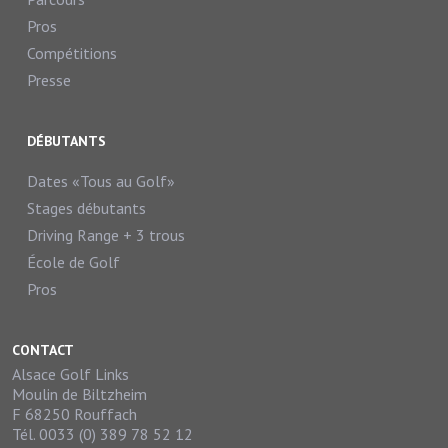
Pros
Compétitions
Presse
DÉBUTANTS
Dates «Tous au Golf»
Stages débutants
Driving Range + 3 trous
École de Golf
Pros
CONTACT
Alsace Golf Links
Moulin de Biltzheim
F 68250 Rouffach
Tél. 0033 (0) 389 78 52 12