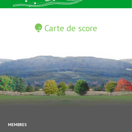
Carte de score
MEMBRES