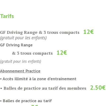
Tarifs
12€
GF Driving Range
& 3 trous compacts
(gratuit pour les enfants)
GF Driving Range
12€
& 3 trous compacts
(gratuit pour les enfants)
Abonnement Practice
• Accès illimité à la zone d'entrainement
2
.50€
• Balles de practice au tarif des membres
• Balles de practice au tarif