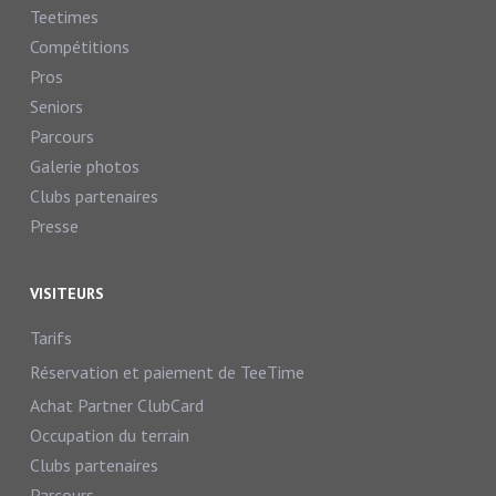
Teetimes
Compétitions
Pros
Seniors
Parcours
Galerie photos
Clubs partenaires
Presse
VISITEURS
Tarifs
Réservation et paiement de TeeTime
Achat Partner ClubCard
Occupation du terrain
Clubs partenaires
Parcours