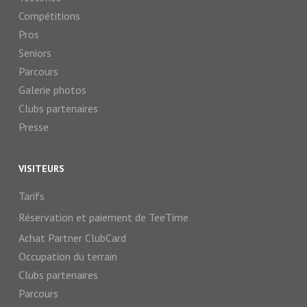
Compétitions
Pros
Seniors
Parcours
Galerie photos
Clubs partenaires
Presse
VISITEURS
Tarifs
Réservation et paiement de TeeTime
Achat Partner ClubCard
Occupation du terrain
Clubs partenaires
Parcours