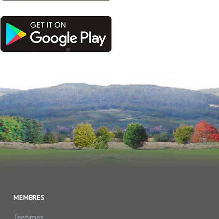
MEMBRES
Teetimes