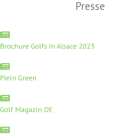
Presse
Brochure Golfs In Alsace 2023
Plein Green
Golf Magazin DE