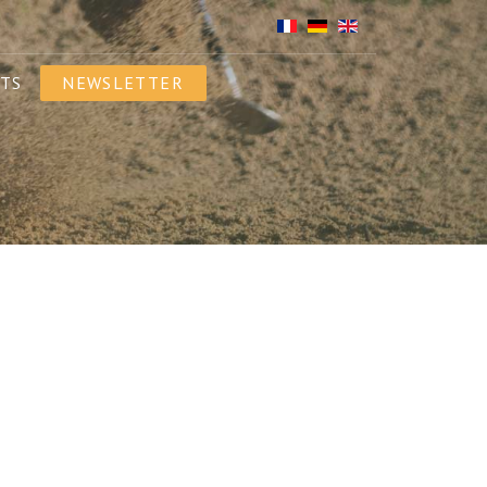
TS
NEWSLETTER