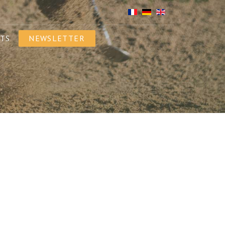
TS
NEWSLETTER