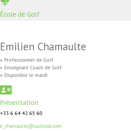
École de Golf
Emilien Chamaulte
» Professionnel de Golf
» Enseignant Coach de Golf
» Disponible le mardi
Présentation
+33 6 64 42 65 60
e_chamaulte@outlook.com