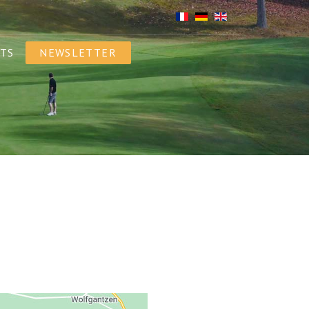
TS
NEWSLETTER