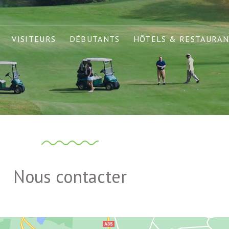
VISITEURS
DÉBUTANTS
HÔTELS & RESTAURAN
Nous contacter