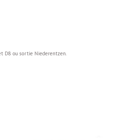
et D8 ou sortie Niederentzen.