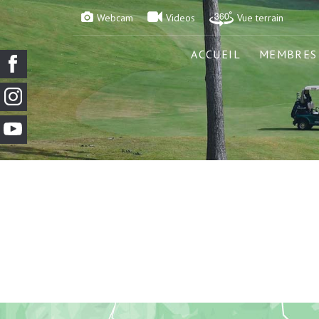
Webcam
Videos
Vue terrain
ACCUEIL
MEMBRES