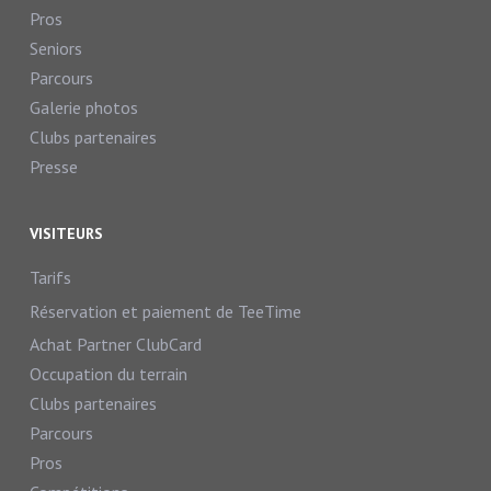
Pros
Seniors
Parcours
Galerie photos
Clubs partenaires
Presse
VISITEURS
Tarifs
Réservation et paiement de TeeTime
Achat Partner ClubCard
Occupation du terrain
Clubs partenaires
Parcours
Pros