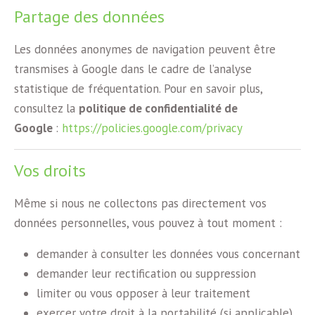
Partage des données
Les données anonymes de navigation peuvent être
transmises à Google dans le cadre de l’analyse
statistique de fréquentation. Pour en savoir plus,
consultez la
politique de confidentialité de
Google
:
https://policies.google.com/privacy
Vos droits
Même si nous ne collectons pas directement vos
données personnelles, vous pouvez à tout moment :
demander à consulter les données vous concernant
demander leur rectification ou suppression
limiter ou vous opposer à leur traitement
exercer votre droit à la portabilité (si applicable)