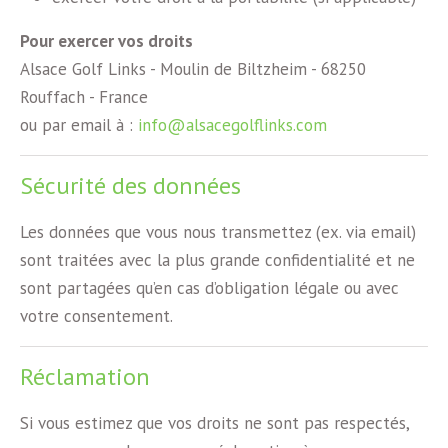
Pour exercer vos droits
Alsace Golf Links - Moulin de Biltzheim - 68250
Rouffach - France
ou par email à :
info@alsacegolflinks.com
Sécurité des données
Les données que vous nous transmettez (ex. via email)
sont traitées avec la plus grande confidentialité et ne
sont partagées qu’en cas d’obligation légale ou avec
votre consentement.
Réclamation
Si vous estimez que vos droits ne sont pas respectés,