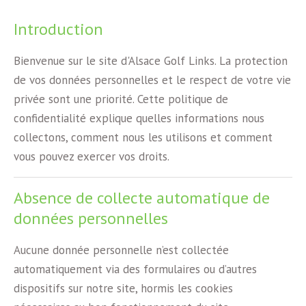
Introduction
Bienvenue sur le site d'Alsace Golf Links. La protection
de vos données personnelles et le respect de votre vie
privée sont une priorité. Cette politique de
confidentialité explique quelles informations nous
collectons, comment nous les utilisons et comment
vous pouvez exercer vos droits.
Absence de collecte automatique de
données personnelles
Aucune donnée personnelle n’est collectée
automatiquement via des formulaires ou d’autres
dispositifs sur notre site, hormis les cookies