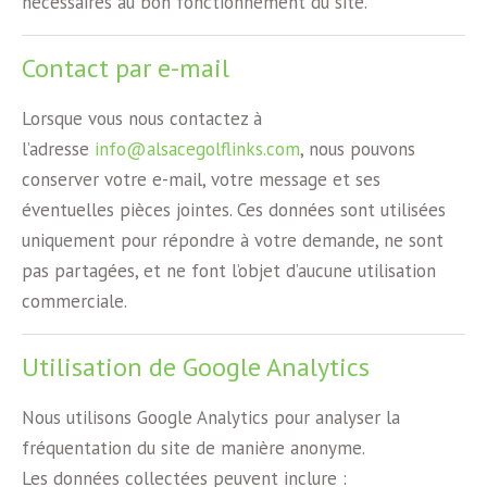
nécessaires au bon fonctionnement du site.
Contact par e-mail
Lorsque vous nous contactez à
l’adresse
info@alsacegolflinks.com
, nous pouvons
conserver votre e-mail, votre message et ses
éventuelles pièces jointes. Ces données sont utilisées
uniquement pour répondre à votre demande, ne sont
pas partagées, et ne font l’objet d’aucune utilisation
commerciale.
Utilisation de Google Analytics
Nous utilisons Google Analytics pour analyser la
fréquentation du site de manière anonyme.
Les données collectées peuvent inclure :