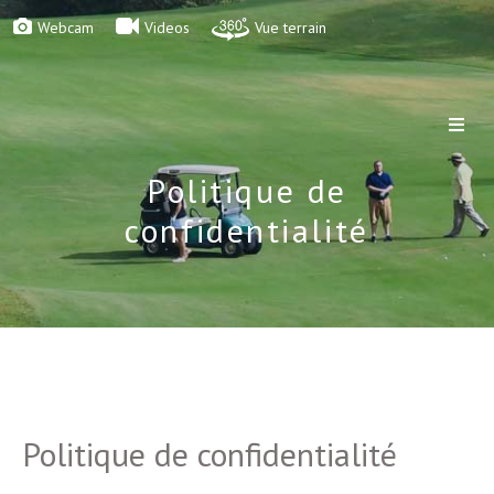
Webcam
Videos
Vue terrain
Politique de
confidentialité
Politique de confidentialité