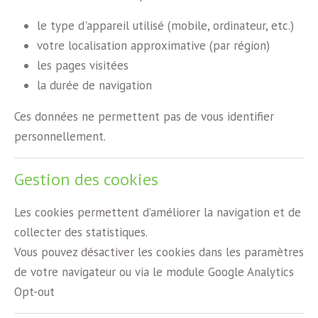
le type d'appareil utilisé (mobile, ordinateur, etc.)
votre localisation approximative (par région)
les pages visitées
la durée de navigation
Ces données ne permettent pas de vous identifier
personnellement.
Gestion des cookies
Les cookies permettent d’améliorer la navigation et de
collecter des statistiques.
Vous pouvez désactiver les cookies dans les paramètres
de votre navigateur ou via le module Google Analytics
Opt-out